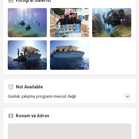
Fotoğraf Galerisi
Not Available
Günlük çalışma programı mevcut değil.
Konum ve Adres