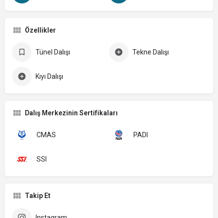
Özellikler
Tünel Dalışı
Tekne Dalışı
Kıyı Dalışı
Dalış Merkezinin Sertifikaları
CMAS
PADI
SSI
Takip Et
Instagram