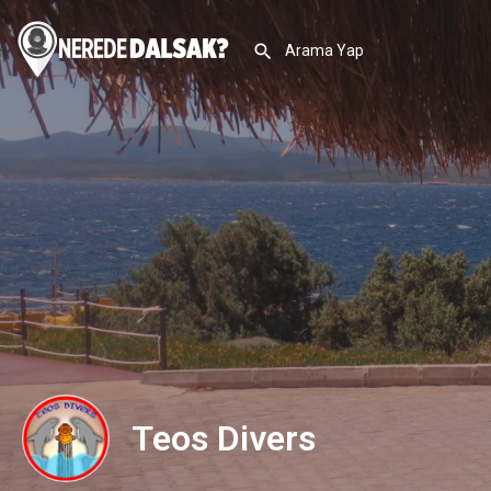
Teos Divers