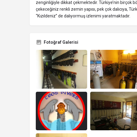
zenginliğiyle dikkat çekmektedir. Türkiye’nin birçok 
çekeceğiniz renkli zemin yapısı, pek çok dalıcıya, Tür
“Kızıldeniz” de dalıyormuş izlenimi yaratmaktadır.
Fotoğraf Galerisi