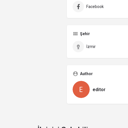
Facebook
Şehir
İzmir
Author
editor