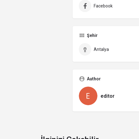
Facebook
Şehir
Antalya
Author
editor