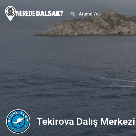
Tekirova Dalış Merkezi