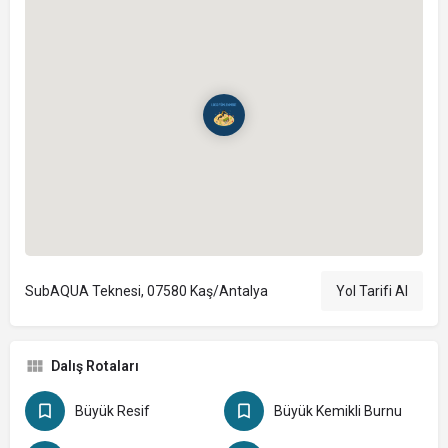
SubAQUA Teknesi, 07580 Kaş/Antalya
Yol Tarifi Al
Dalış Rotaları
Büyük Resif
Büyük Kemikli Burnu