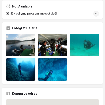
Not Available
Günlük çalışma programı mevcut değil.
Fotoğraf Galerisi
Konum ve Adres