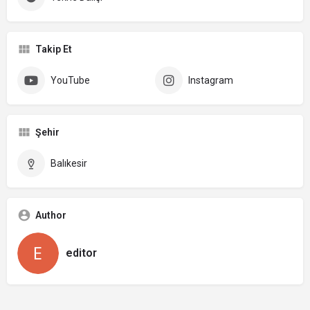
Takip Et
YouTube
Instagram
Şehir
Balıkesir
Author
editor