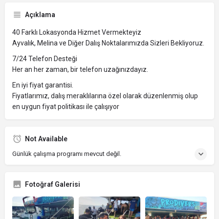
Açıklama
40 Farklı Lokasyonda Hizmet Vermekteyiz
Ayvalık, Melina ve Diğer Dalış Noktalarımızda Sizleri Bekliyoruz.
7/24 Telefon Desteği
Her an her zaman, bir telefon uzağınızdayız.
En iyi fiyat garantisi.
Fiyatlarımız, dalış meraklılarına özel olarak düzenlenmiş olup
en uygun fiyat politikası ile çalışıyor
Not Available
Günlük çalışma programı mevcut değil.
Fotoğraf Galerisi