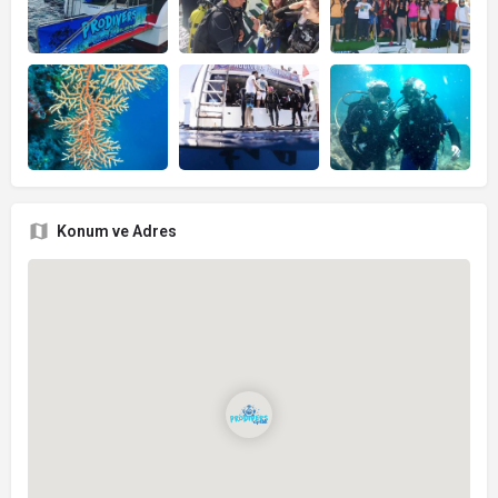
Konum ve Adres