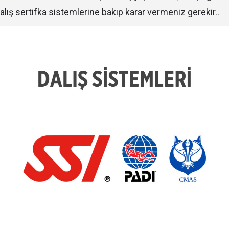
ış sertifka sistemlerine bakıp karar vermeniz gerekir..