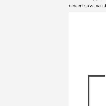
derseniz o zaman dal