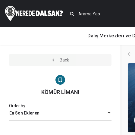
Dalış Merkezleri ve D
Back
KÖMÜR LİMANI
Order by
En Son Eklenen